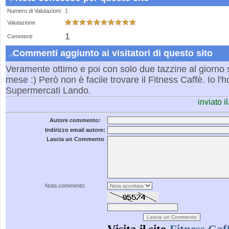
Numero di Valutazioni:
1
Valutazione
1
Commenti
Commenti aggiunto ai visitatori di questo sito
Veramente ottimo e poi con solo due tazzine al giorno s
mese :) Però non è facile trovare il Fitness Caffè. Io l'
Supermercati Lando.
inviato 
Autore commento:
Indirizzo email autore:
Lascia un Commento
Nota commento: