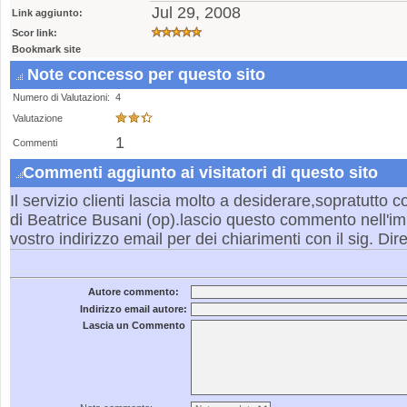
Jul 29, 2008
Link aggiunto:
Scor link:
Bookmark site
Note concesso per questo sito
Numero di Valutazioni:
4
Valutazione
1
Commenti
Commenti aggiunto ai visitatori di questo sito
Il servizio clienti lascia molto a desiderare,sopratutto 
di Beatrice Busani (op).lascio questo commento nell'imp
vostro indirizzo email per dei chiarimenti con il sig. Dir
Autore commento:
Indirizzo email autore:
Lascia un Commento