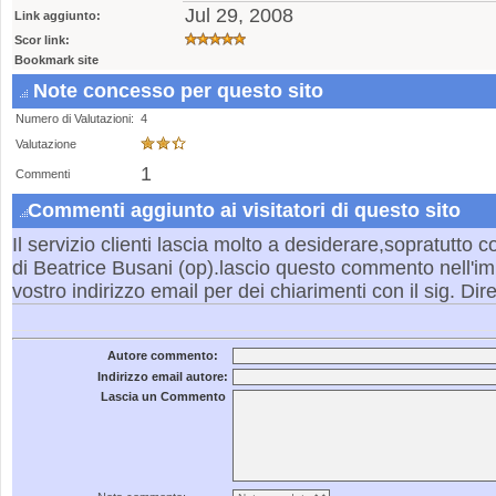
Jul 29, 2008
Link aggiunto:
Scor link:
Bookmark site
Note concesso per questo sito
Numero di Valutazioni:
4
Valutazione
1
Commenti
Commenti aggiunto ai visitatori di questo sito
Il servizio clienti lascia molto a desiderare,sopratutto 
di Beatrice Busani (op).lascio questo commento nell'imp
vostro indirizzo email per dei chiarimenti con il sig. Dir
Autore commento:
Indirizzo email autore:
Lascia un Commento