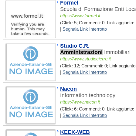
Formel
Scuola di Formazione Enti Loca
https://www.formel.it
(Click: 5; Commenti: 0; Link aggiunto:
|
Segnala Link Interrotto
Studio C.R.
Amministrazioni
Immobiliari
https://www.studiocierre.it
(Click: 12; Commenti: 0; Link aggiunto
|
Segnala Link Interrotto
Nacon
Information technology
https://www.nacon.it
(Click: 6; Commenti: 0; Link aggiunto:
|
Segnala Link Interrotto
KEEK-WEB