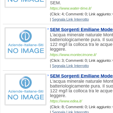
SEM.
https://www.water-time.it/
(Click: 4; Commenti: 0; Link aggiunto: 
|
Segnala Link Interrotto
SEM Sorgenti Emiliane Mode
L'acqua minerale naturale Mon
batteriologicamente pura. Il su
122 mg/l la colloca tra le acque
leggere.
https://www.montecimone.it/
(Click: 3; Commenti: 0; Link aggiunto: 
|
Segnala Link Interrotto
SEM Sorgenti Emiliane Mode
L'acqua minerale naturale Mon
batteriologicamente pura. Il suo
122 mg/l la colloca tra le acque
leggere.
https://www.edea.it/
(Click: 8; Commenti: 0; Link aggiunto: 
|
Segnala Link Interrotto