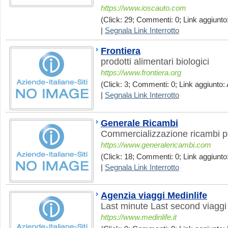
https://www.ioscauto.com
(Click: 29; Commenti: 0; Link aggiunto:
|
Segnala Link Interrotto
Frontiera
prodotti alimentari biologici
https://www.frontiera.org
(Click: 3; Commenti: 0; Link aggiunto: 
|
Segnala Link Interrotto
Generale Ricambi
Commercializzazione ricambi p
https://www.generalericambi.com
(Click: 18; Commenti: 0; Link aggiunto
|
Segnala Link Interrotto
Agenzia viaggi Medinlife
Last minute Last second viaggi
https://www.medinlife.it