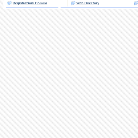
Registrazioni Domini
Web Directory