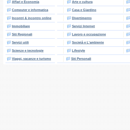
Affari e Economia
Arte e cultura
Computer e informatica
Casa e Giardino
Incontri & incontro online
Divertimento
Immobiliare
Servizi Internet
Siti Regionali
Lavoro e occupazione
Servizi utili
Società e L'ambiente
Scienze e tecnologie
Lifestyle
Viaggi, vacanze e turismo
Siti Personali