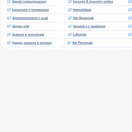
Servizi comunicazioni
Incontri & incontro online
Istruzione e formazione
Immobiliare
Amministrazioni Locali
Siti Regionali
Servizi utili
Società e L'ambiente
Scienze e tecnologie
Lifestyle
Viaggi, vacanze e turismo
Siti Personali