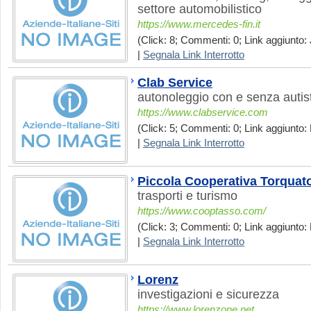
settore automobilistico
https://www.mercedes-fin.it
(Click: 8; Commenti: 0; Link aggiunto: 
|
Segnala Link Interrotto
Clab Service
autonoleggio con e senza autis
https://www.clabservice.com
(Click: 5; Commenti: 0; Link aggiunto:
|
Segnala Link Interrotto
Piccola Cooperativa Torquat
trasporti e turismo
https://www.cooptasso.com/
(Click: 3; Commenti: 0; Link aggiunto:
|
Segnala Link Interrotto
Lorenz
investigazioni e sicurezza
https://www.lorenzone.net